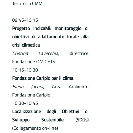
Territorio CMM
09:45-10:15
Progetto IndicaMi: monitoraggio di
obiettivi di adattamento locale alla
crisi climatica
Cristina Lavecchia
, direttrice
Fondazione OMD ETS
10:15-10:30
Fondazione Cariplo per il clima
Elena Jachia
, Area Ambiente
Fondazione Cariplo
10:30-10:45
Localizzazione degli Obiettivi di
Sviluppo Sostenibile (SDGs)
(Collegamento on-line)