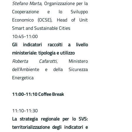
Stefano Marta
, Organizzazione per la
Cooperazione e lo Sviluppo
Economico (OCSE), Head of Unit
Smart and Sustainable Cities
10:45-11:00
Gli indicatori raccolti a livello
ministeriale: tipologia e utilizzo
Roberta Cafarotti
, Ministero
dell’Ambiente e della Sicurezza
Energetica
11:00-11:10 Coffee Break
11:10-11:30
La strategia regionale per lo SVS:
territorializzazione degli indicatori e