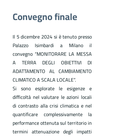
Convegno finale
Il 5 dicembre 2024 si è tenuto presso
Palazzo Isimbardi a Milano il
convegno “MONITORARE LA MESSA
A TERRA DEGLI OBIETTIVI DI
ADATTAMENTO AL CAMBIAMENTO
CLIMATICO A SCALA LOCALE”.
Si sono esplorate le esigenze e
difficoltà nel valutare le azioni locali
di contrasto alla crisi climatica e nel
quantificare complessivamente la
performance ottenuta sul territorio in
termini attenuazione degli impatti