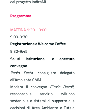
del progetto IndicaMi.
Programma
MATTINA 9:30-13:00
9:00-9:30
Registrazione e Welcome Coffee
9:30-9:45
Saluti istituzionali e apertura
convegno
Paolo Festa
, consigliere delegato
all’Ambiente CMM
Modera il convegno
Cinzia Davoli
,
responsabile servizio sviluppo
sostenibile e sistemi di supporto alle
decisioni di Area Ambiente e Tutela