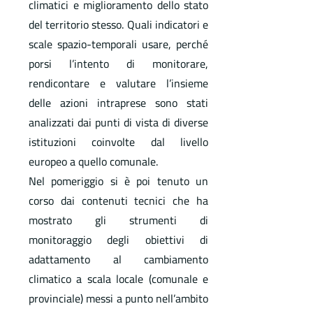
climatici e miglioramento dello stato
del territorio stesso. Quali indicatori e
scale spazio-temporali usare, perché
porsi l’intento di monitorare,
rendicontare e valutare l’insieme
delle azioni intraprese sono stati
analizzati dai punti di vista di diverse
istituzioni coinvolte dal livello
europeo a quello comunale.
Nel pomeriggio si è poi tenuto un
corso dai contenuti tecnici che ha
mostrato gli strumenti di
monitoraggio degli obiettivi di
adattamento al cambiamento
climatico a scala locale (comunale e
provinciale) messi a punto nell’ambito